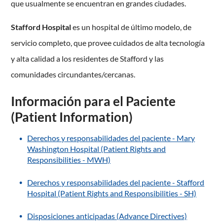
que usualmente se encuentran en grandes ciudades.
Stafford Hospital
es un hospital de último modelo, de
servicio completo, que provee cuidados de alta tecnología
y alta calidad a los residentes de Stafford y las
comunidades circundantes/cercanas.
Información para el Paciente
(Patient Information)
Derechos y responsabilidades del paciente - Mary
Washington Hospital (Patient Rights and
Responsibilities - MWH)
Derechos y responsabilidades del paciente - Stafford
Hospital (Patient Rights and Responsibilities - SH)
Disposiciones anticipadas (Advance Directives)