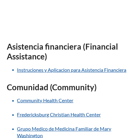
Asistencia financiera (Financial
Assistance)
Instruciones y Aplicacion para Asistencia Financiera
Comunidad (Community)
Community Health Center
Fredericksburg Christian Health Center
Grupo Medico de Medicina Familiar de Mary
Washington