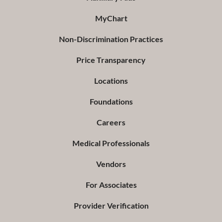
MyChart
Non-Discrimination Practices
Price Transparency
Locations
Foundations
Careers
Medical Professionals
Vendors
For Associates
Provider Verification