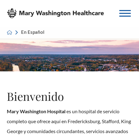
En Español
Bienvenido
Mary Washington Hospital
es un hospital de servicio
completo que ofrece aquí en Fredericksburg, Stafford, King
George y comunidades circundantes, servicios avanzados